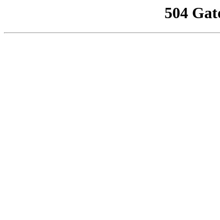
504 Gat